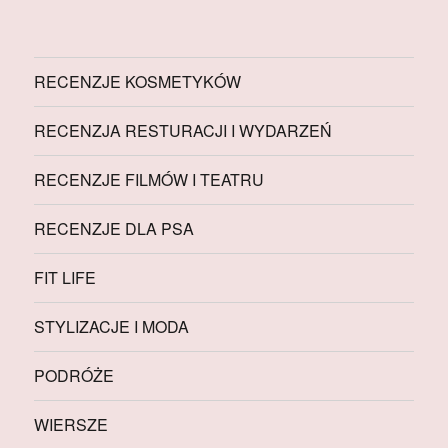
RECENZJE KOSMETYKÓW
RECENZJA RESTURACJI I WYDARZEŃ
RECENZJE FILMÓW I TEATRU
RECENZJE DLA PSA
FIT LIFE
STYLIZACJE I MODA
PODRÓŻE
WIERSZE