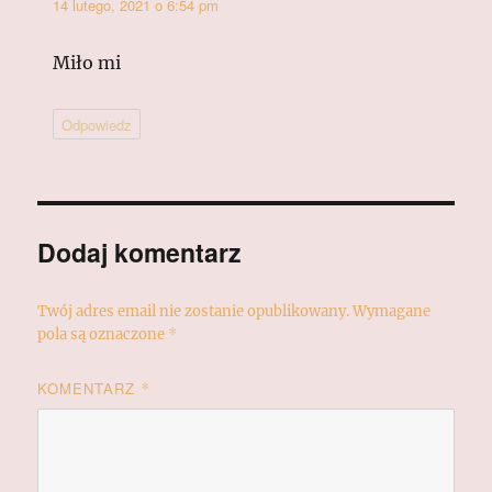
14 lutego, 2021 o 6:54 pm
Miło mi
Odpowiedz
Dodaj komentarz
Twój adres email nie zostanie opublikowany.
Wymagane
pola są oznaczone
*
KOMENTARZ
*