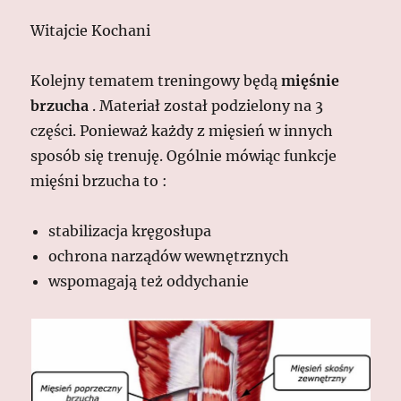
Witajcie Kochani
Kolejny tematem treningowy będą
mięśnie
brzucha
. Materiał został podzielony na 3
części. Ponieważ każdy z mięsień w innych
sposób się trenuję. Ogólnie mówiąc funkcje
mięśni brzucha to :
stabilizacja kręgosłupa
ochrona narządów wewnętrznych
wspomagają też oddychanie