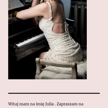
Witaj mam na imię Julia . Zapraszam na