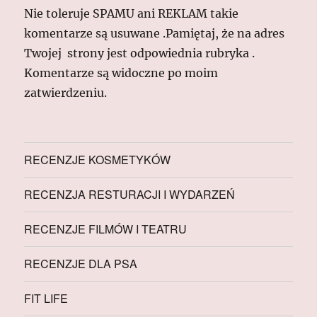
Nie toleruje SPAMU ani REKLAM takie
komentarze są usuwane .Pamiętaj, że na adres
Twojej strony jest odpowiednia rubryka .
Komentarze są widoczne po moim
zatwierdzeniu.
RECENZJE KOSMETYKÓW
RECENZJA RESTURACJI I WYDARZEŃ
RECENZJE FILMÓW I TEATRU
RECENZJE DLA PSA
FIT LIFE