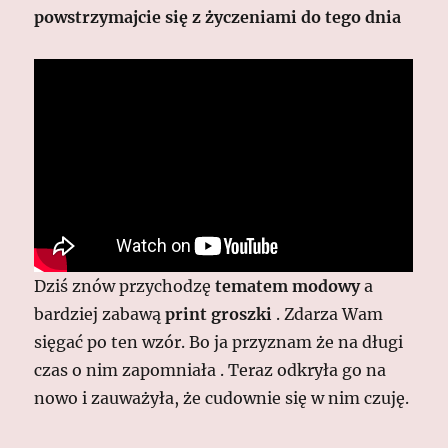
powstrzymajcie się z życzeniami do tego dnia
Dziś znów przychodzę
tematem modowy
a
bardziej zabawą
print groszki
. Zdarza Wam
sięgać po ten wzór. Bo ja przyznam że na długi
czas o nim zapomniała . Teraz odkryła go na
nowo i zauważyła, że cudownie się w nim czuję.