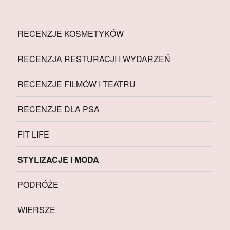
RECENZJE KOSMETYKÓW
RECENZJA RESTURACJI I WYDARZEŃ
RECENZJE FILMÓW I TEATRU
RECENZJE DLA PSA
FIT LIFE
STYLIZACJE I MODA
PODRÓŻE
WIERSZE