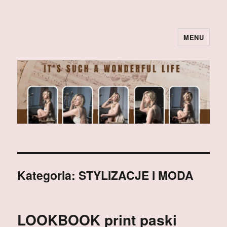
MENU
Kategoria:
STYLIZACJE I MODA
LOOKBOOK print paski