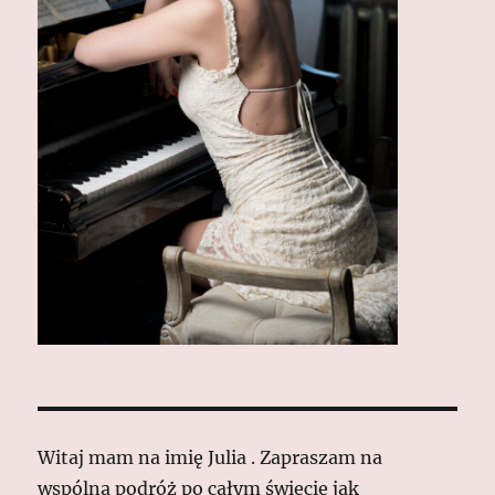
Witaj mam na imię Julia . Zapraszam na
wspólną podróż po całym świecie jak