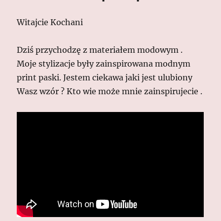
Witajcie Kochani
Dziś przychodzę z materiałem modowym .
Moje stylizacje były zainspirowana modnym
print paski. Jestem ciekawa jaki jest ulubiony
Wasz wzór ? Kto wie może mnie zainspirujecie .