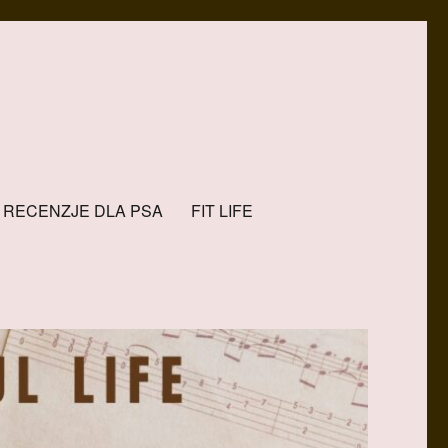
RECENZJE DLA PSA
FIT LIFE