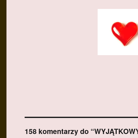
158 komentarzy do “WYJĄTKOW