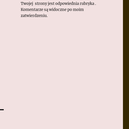
Twojej strony jest odpowiednia rubryka .
Komentarze są widoczne po moim
zatwierdzeniu.