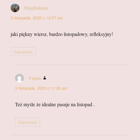
Magdalena
pisze:
2 listopada, 2020 o 10:57 am
jaki piękny wiersz, bardzo listopadowy, refleksyjny!
Odpowiedz
Venus
pisze:
3 listopada, 2020 o 11:26 am
Też myśle że idealne pasuje na listopad .
Odpowiedz