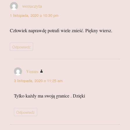
weruczyta
pisze:
1 listopada, 2020 o 10:30 pm
Człowiek naprawdę potrafi wiele znieść. Piękny wiersz.
Odpowiedz
Venus
pisze:
3 listopada, 2020 o 11:25 am
Tylko każdy ma swoją granice . Dzięki
Odpowiedz