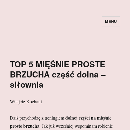
MENU
TOP 5 MIĘŚNIE PROSTE
BRZUCHA część dolna –
siłownia
Witajcie Kochani
dolnej części na mięśnie
Dziś przychodzę z treningiem
proste brzucha
. Jak już wcześniej wspominam robienie