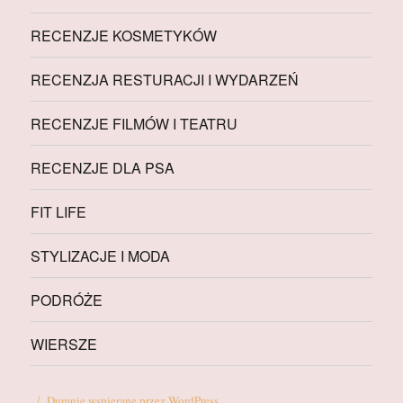
RECENZJE KOSMETYKÓW
RECENZJA RESTURACJI I WYDARZEŃ
RECENZJE FILMÓW I TEATRU
RECENZJE DLA PSA
FIT LIFE
STYLIZACJE I MODA
PODRÓŻE
WIERSZE
Dumnie wspierane przez WordPress