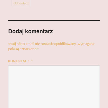
Odpowiedz
Dodaj komentarz
Twój adres email nie zostanie opublikowany.
Wymagane
pola są oznaczone
*
KOMENTARZ
*