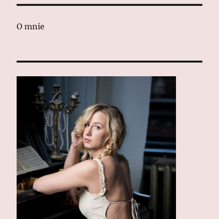
O mnie