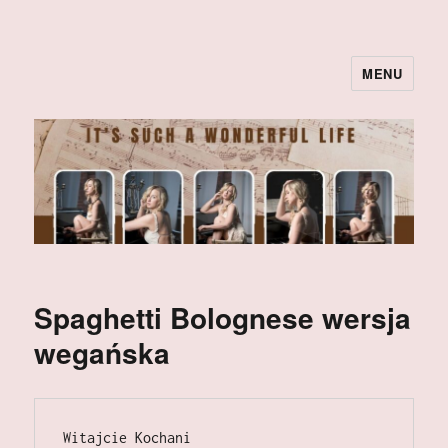
MENU
Spaghetti Bolognese wersja
wegańska
Witajcie Kochani 