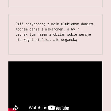
Dziś przychodzę z moim ulubionym daniem.  
Kocham dania z makaronem, a Wy ? . 
Jednak tym razem zrobiłam sobie wersje 
nie wegetariańska, ale wegańską.  
