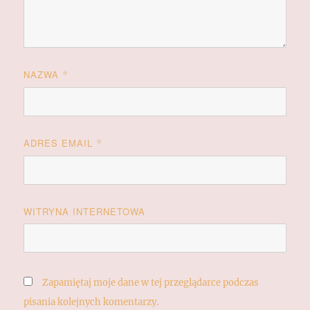
NAZWA
*
ADRES EMAIL
*
WITRYNA INTERNETOWA
Zapamiętaj moje dane w tej przeglądarce podczas
pisania kolejnych komentarzy.