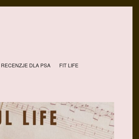
RECENZJE DLA PSA
FIT LIFE