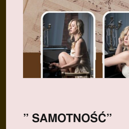
” SAMOTNOŚĆ”