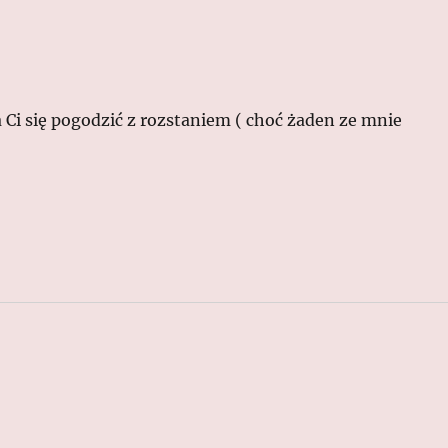
i się pogodzić z rozstaniem ( choć żaden ze mnie