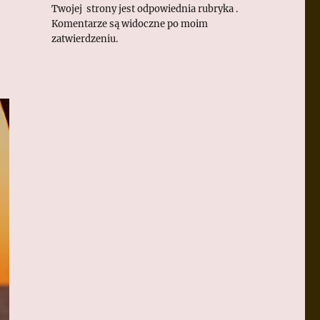
Twojej strony jest odpowiednia rubryka .
Komentarze są widoczne po moim
zatwierdzeniu.