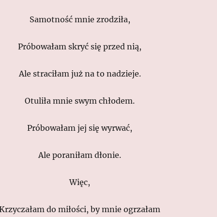
Samotność mnie zrodziła,
Próbowałam skryć się przed nią,
Ale straciłam już na to nadzieje.
Otuliła mnie swym chłodem.
Próbowałam jej się wyrwać,
Ale poraniłam dłonie.
Więc,
Krzyczałam do miłości, by mnie ogrzałam