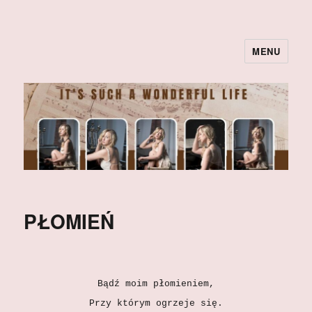
MENU
PŁOMIEŃ
Bądź moim płomieniem,
Przy którym ogrzeje się.