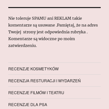
Nie toleruje SPAMU ani REKLAM takie
komentarze są usuwane .Pamiętaj, że na adres
Twojej strony jest odpowiednia rubryka .
Komentarze są widoczne po moim
zatwierdzeniu.
RECENZJE KOSMETYKÓW
RECENZJA RESTURACJI I WYDARZEŃ
RECENZJE FILMÓW I TEATRU
RECENZJE DLA PSA