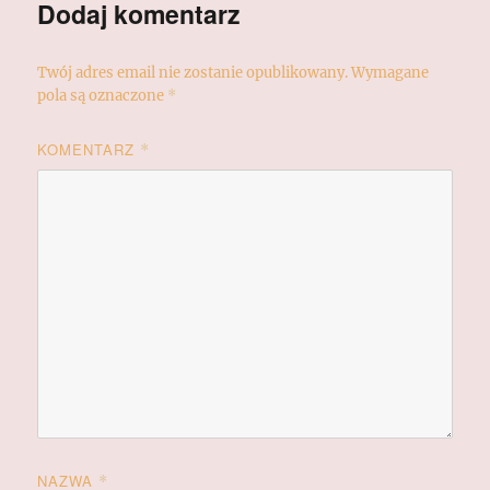
Dodaj komentarz
Twój adres email nie zostanie opublikowany.
Wymagane
pola są oznaczone
*
KOMENTARZ
*
NAZWA
*