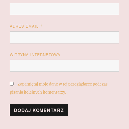
ADRES EMAIL
*
WITRYNA INTERNETOWA
Zapamiętaj moje dane w tej przeglądarce podczas
pisania kolejnych komentarzy.