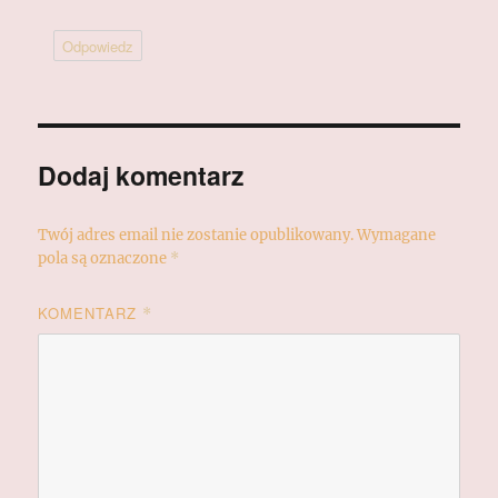
Odpowiedz
Dodaj komentarz
Twój adres email nie zostanie opublikowany.
Wymagane
pola są oznaczone
*
KOMENTARZ
*