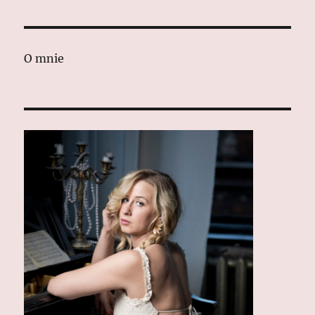
O mnie