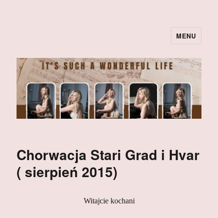
MENU
Chorwacja Stari Grad i Hvar
( sierpień 2015)
Witajcie kochani