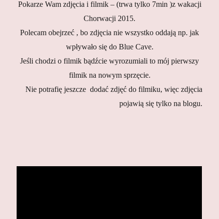
Pokarze Wam zdjęcia i filmik – (trwa tylko 7min )z wakacji
Chorwacji 2015.
Polecam obejrzeć , bo zdjęcia nie wszystko oddają np. jak
wpływało się do Blue Cave.
Jeśli chodzi o filmik bądźcie wyrozumiali to mój pierwszy
filmik na nowym sprzęcie.
Nie potrafię jeszcze dodać zdjęć do filmiku, więc zdjęcia
pojawią się tylko na blogu.