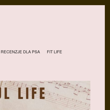
RECENZJE DLA PSA
FIT LIFE