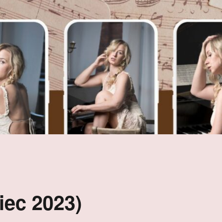
iec 2023)