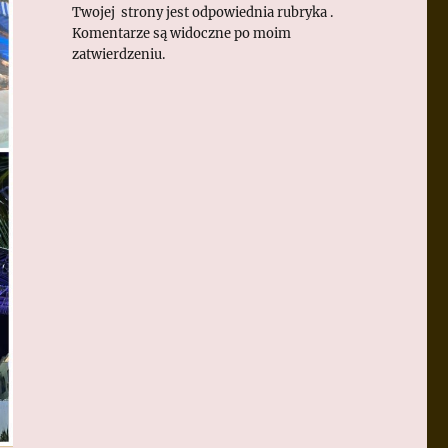
Twojej strony jest odpowiednia rubryka .
Komentarze są widoczne po moim
zatwierdzeniu.