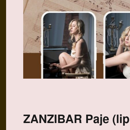
ZANZIBAR Paje (lip