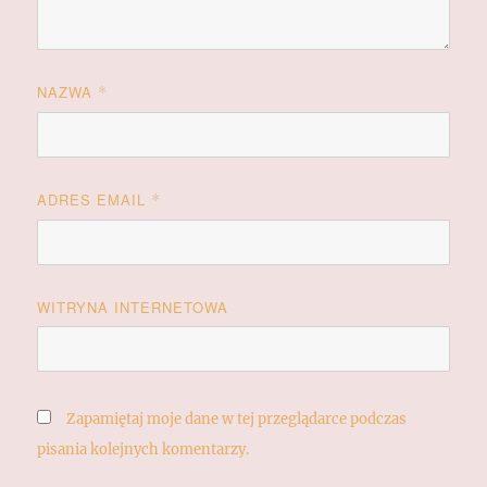
NAZWA
*
ADRES EMAIL
*
WITRYNA INTERNETOWA
Zapamiętaj moje dane w tej przeglądarce podczas
pisania kolejnych komentarzy.