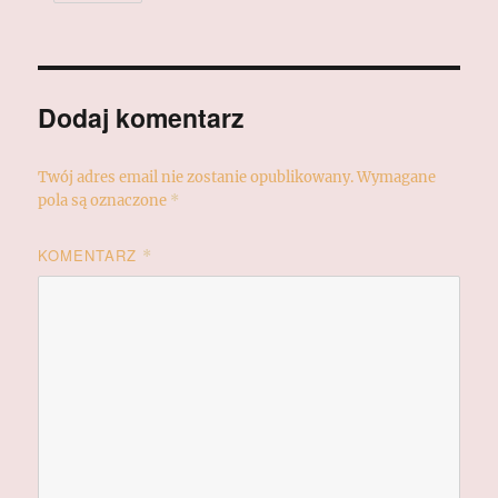
Dodaj komentarz
Twój adres email nie zostanie opublikowany.
Wymagane
pola są oznaczone
*
KOMENTARZ
*