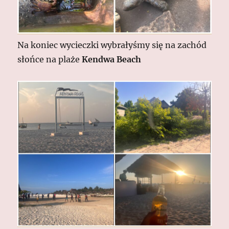
Na koniec wycieczki wybrałyśmy się na zachód
słońce na plaże
Kendwa Beach