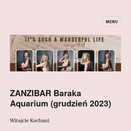
MENU
ZANZIBAR Baraka
Aquarium (grudzień 2023)
Witajcie Kochani