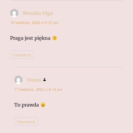
Monika Olga
pisze:
15 kwietnia, 2023 o 5:12 am
Praga jest piękna
Odpowiedz
Venus
pisze:
17 kwietnia, 2023 o 6:14 pm
To prawda
Odpowiedz