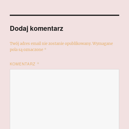
Dodaj komentarz
Twój adres email nie zostanie opublikowany.
Wymagane
pola są oznaczone
*
KOMENTARZ
*