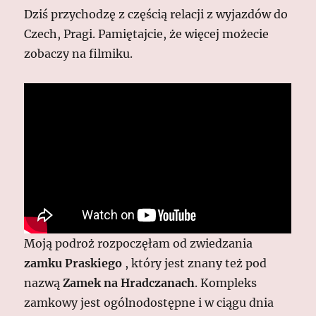
Dziś przychodzę z częścią relacji z wyjazdów do
Czech, Pragi. Pamiętajcie, że więcej możecie
zobaczy na filmiku.
Moją podroż rozpoczęłam od zwiedzania
zamku Praskiego
, który jest znany też pod
nazwą
Zamek na
Hradczanach
. Kompleks
zamkowy jest ogólnodostępne i w ciągu dnia