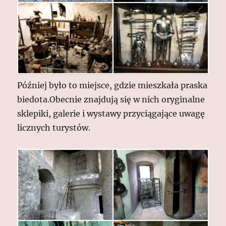
Później było to miejsce, gdzie mieszkała praska
biedota.Obecnie znajdują się w nich oryginalne
sklepiki, galerie i wystawy przyciągające uwagę
licznych turystów.