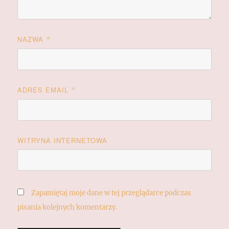
NAZWA
*
ADRES EMAIL
*
WITRYNA INTERNETOWA
Zapamiętaj moje dane w tej przeglądarce podczas
pisania kolejnych komentarzy.