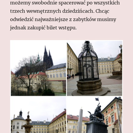
możemy swobodnie spacerować po wszystkich
trzech wewnętrznych dziedzińcach. Chcąc
odwiedzić najważniejsze z zabytków musimy
jednak zakupić bilet wstępu.