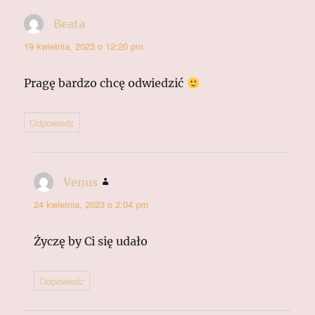
Beata
pisze:
19 kwietnia, 2023 o 12:20 pm
Pragę bardzo chcę odwiedzić
Odpowiedz
Venus
pisze:
24 kwietnia, 2023 o 2:04 pm
Życzę by Ci się udało
Odpowiedz