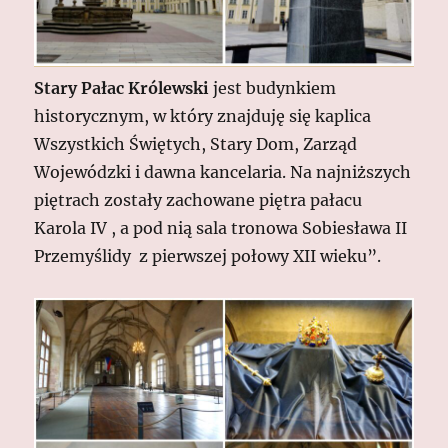
Stary Pałac Królewski
jest budynkiem
historycznym, w który znajduję się kaplica
Wszystkich Świętych, Stary Dom, Zarząd
Wojewódzki i dawna kancelaria. Na najniższych
piętrach zostały zachowane piętra pałacu
Karola IV , a pod nią sala tronowa Sobiesława II
Przemyślidy z pierwszej połowy XII wieku”.