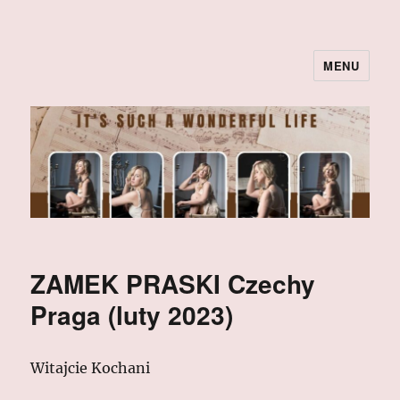
MENU
ZAMEK PRASKI Czechy
Praga (luty 2023)
Witajcie Kochani