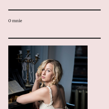
O mnie