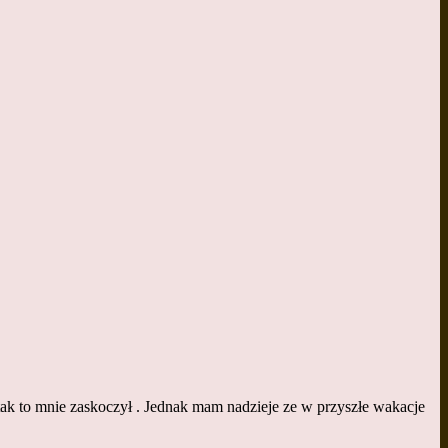
 tak to mnie zaskoczył . Jednak mam nadzieje ze w przyszłe wakacje