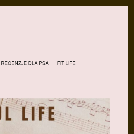
RECENZJE DLA PSA
FIT LIFE