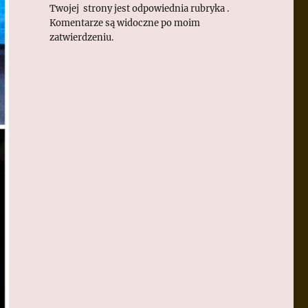
Twojej strony jest odpowiednia rubryka .
Komentarze są widoczne po moim
zatwierdzeniu.