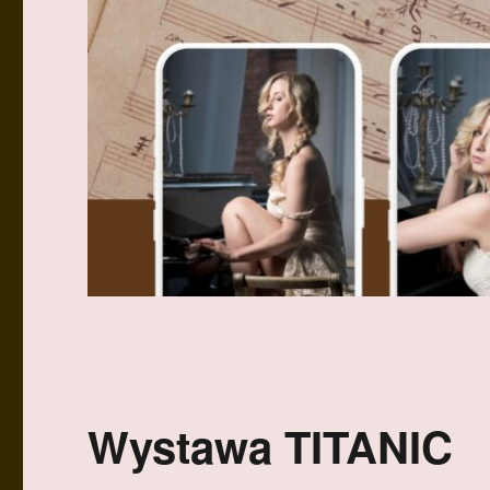
Wystawa TITANIC