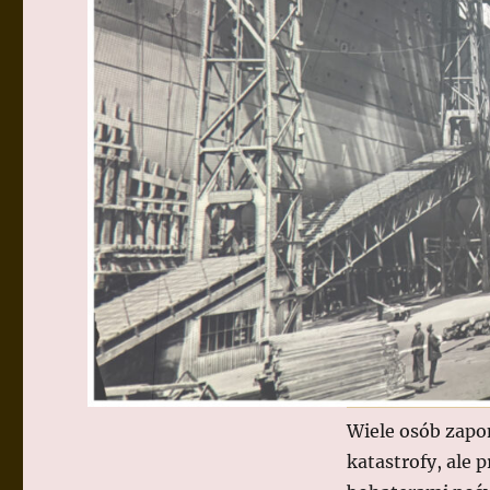
Wiele osób zapomi
katastrofy, ale 