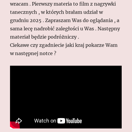
wracam . Pierwszy materia to film z nagrywki
tanecznych , w których brałam udział w
grudniu 2025 . Zapraszam Was do oglądania , a
sama lecę nadrobić zaległości u Was . Następny
materiał będzie podróżniczy .
Ciekawe czy zgadniecie jaki kraj pokarze Wam
w następnej notce ?