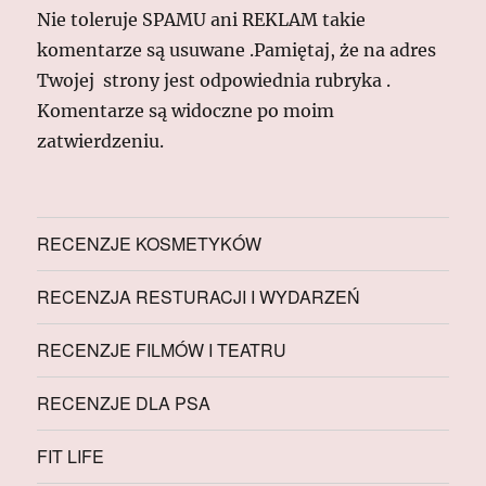
Nie toleruje SPAMU ani REKLAM takie
komentarze są usuwane .Pamiętaj, że na adres
Twojej strony jest odpowiednia rubryka .
Komentarze są widoczne po moim
zatwierdzeniu.
RECENZJE KOSMETYKÓW
RECENZJA RESTURACJI I WYDARZEŃ
RECENZJE FILMÓW I TEATRU
RECENZJE DLA PSA
FIT LIFE