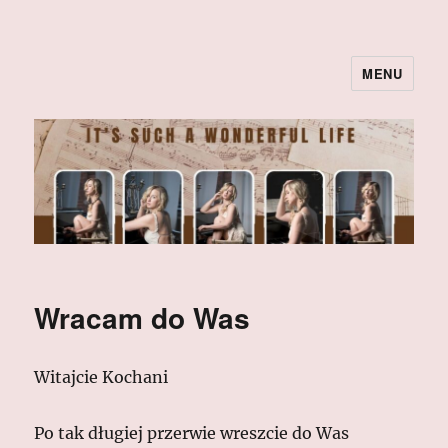
MENU
Wracam do Was
Witajcie Kochani
Po tak długiej przerwie wreszcie do Was