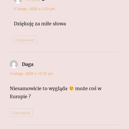
5 lutego, 2026 o 2:53 pm
Dziękuję za miłe słowa
Odpowiedz
Daga
pisze:
4 lutego, 2026 o 12:30 pm
Niesamowicie to wygląda
może coś w
Europie ?
Odpowiedz