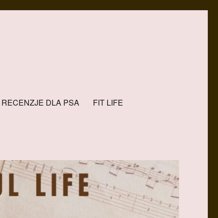
RECENZJE DLA PSA
FIT LIFE