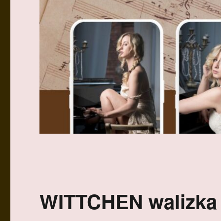
WITTCHEN walizka 