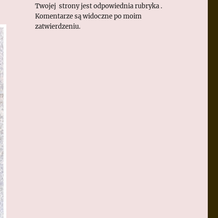
Twojej strony jest odpowiednia rubryka .
Komentarze są widoczne po moim
zatwierdzeniu.