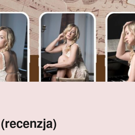
(recenzja)