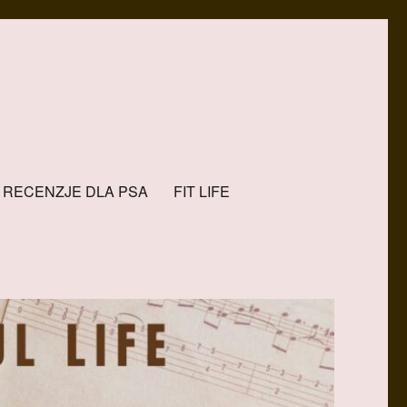
RECENZJE DLA PSA
FIT LIFE