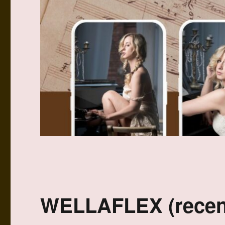
WELLAFLEX (recen