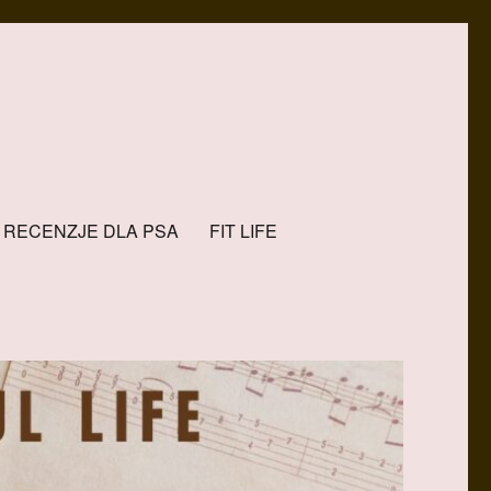
RECENZJE DLA PSA
FIT LIFE