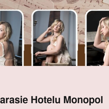
rasie Hotelu Monopol