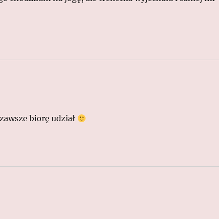
e zawsze biorę udział