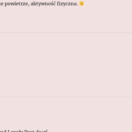
że powietrze, aktywność fizyczna.