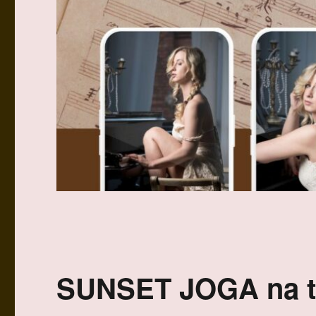
SUNSET JOGA na ta