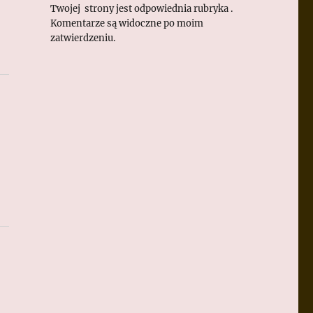
Twojej strony jest odpowiednia rubryka .
Komentarze są widoczne po moim
zatwierdzeniu.