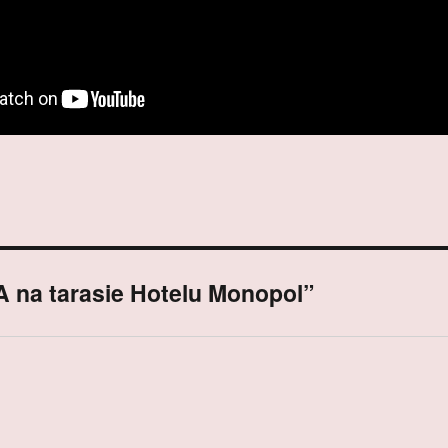
na tarasie Hotelu Monopol”