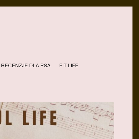
RECENZJE DLA PSA
FIT LIFE