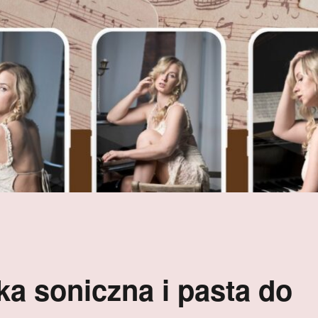
a soniczna i pasta do