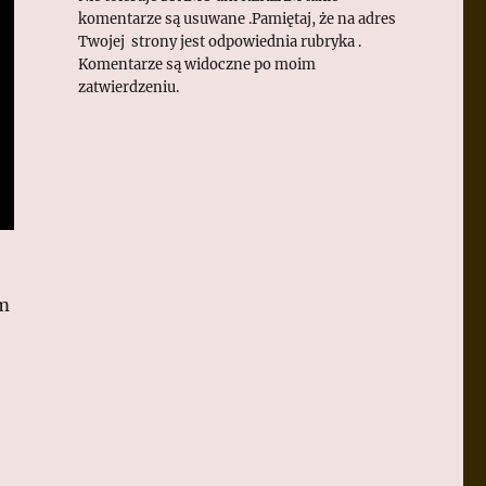
komentarze są usuwane .Pamiętaj, że na adres
Twojej strony jest odpowiednia rubryka .
Komentarze są widoczne po moim
zatwierdzeniu.
ym