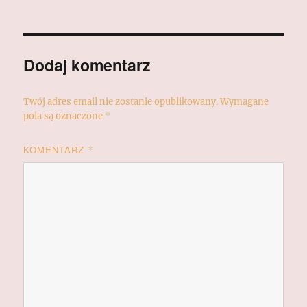
Dodaj komentarz
Twój adres email nie zostanie opublikowany.
Wymagane
pola są oznaczone
*
KOMENTARZ
*