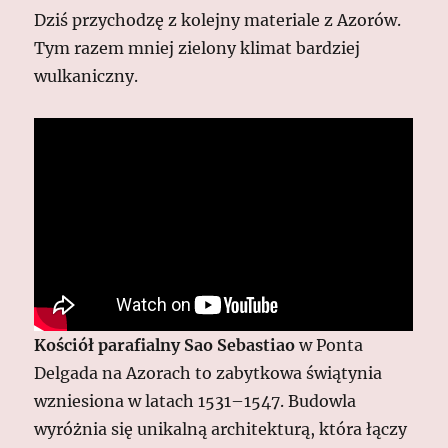
Dziś przychodzę z kolejny materiale z Azorów.
Tym razem mniej zielony klimat bardziej
wulkaniczny.
Kościół parafialny Sao Sebastiao
w Ponta
Delgada na Azorach to zabytkowa świątynia
wzniesiona w latach 1531–1547. Budowla
wyróżnia się unikalną architekturą, która łączy