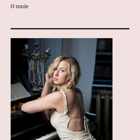
O mnie