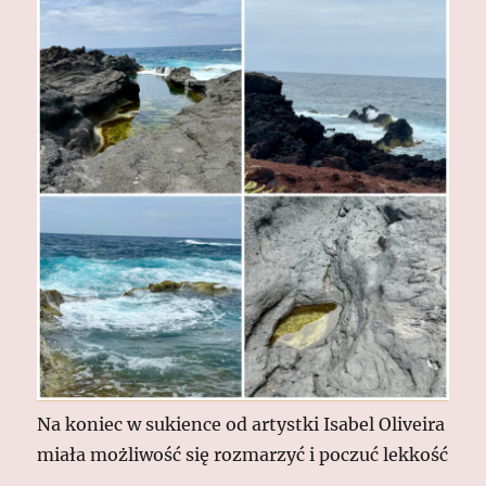
Na koniec w sukience od artystki Isabel Oliveira
miała możliwość się rozmarzyć i poczuć lekkość
.