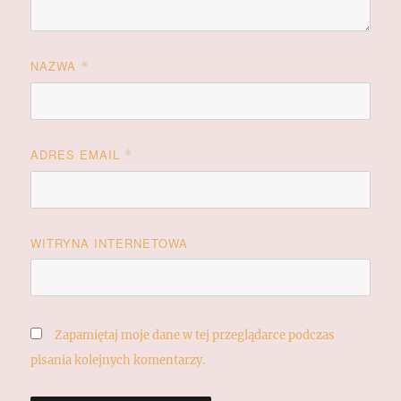
NAZWA
*
ADRES EMAIL
*
WITRYNA INTERNETOWA
Zapamiętaj moje dane w tej przeglądarce podczas
pisania kolejnych komentarzy.