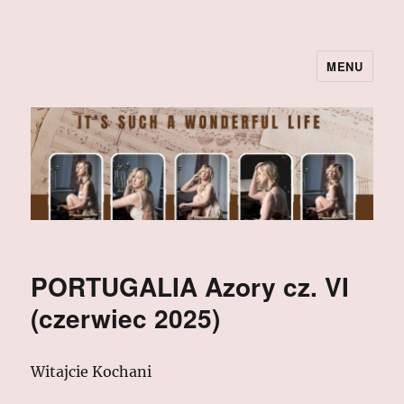
MENU
PORTUGALIA Azory cz. VI
(czerwiec 2025)
Witajcie Kochani