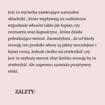
Jest to wycierka zawierające naturalne
składniki , które wypływają na nadmierne
wypadanie włosów takie jak łopian czy
rozmaryn oraz kapsaicyna , która działa
pobudzająco wzrost. Zauważyłam , że od kiedy
stosuję ten produkt włosy są jakby mocniejsze i
lepiej rosną. Jednak cieżko mi stwierdzić czy
jest to szybszy wzrost zbyt krótko stosuję by to
stwierdzić. Ale napewno zauważa pozytywny
efekt.
ZALETY: