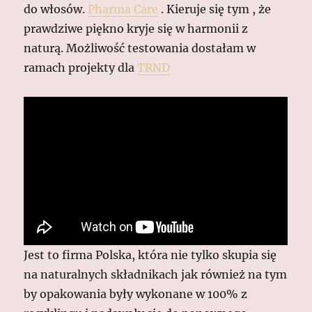
do włosów.
Pharma Care
. Kieruje się tym , że
prawdziwe piękno kryje się w harmonii z
naturą. Możliwość testowania dostałam w
ramach projekty dla
TRND
Jest to firma Polska, która nie tylko skupia się
na naturalnych składnikach jak również na tym
by opakowania były wykonane w 100% z