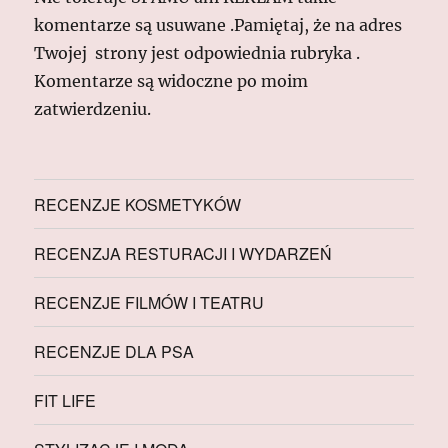
komentarze są usuwane .Pamiętaj, że na adres
Twojej strony jest odpowiednia rubryka .
Komentarze są widoczne po moim
zatwierdzeniu.
RECENZJE KOSMETYKÓW
RECENZJA RESTURACJI I WYDARZEŃ
RECENZJE FILMÓW I TEATRU
RECENZJE DLA PSA
FIT LIFE