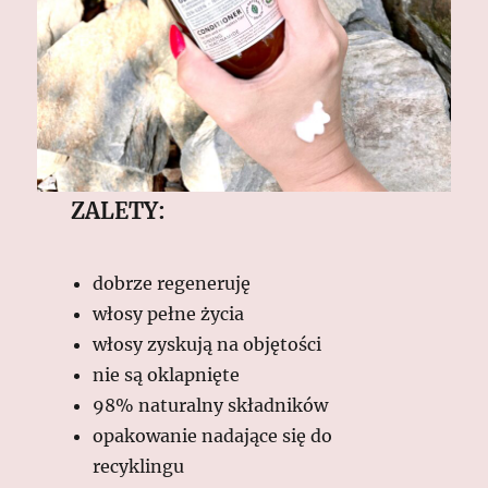
ZALETY:
dobrze regeneruję
włosy pełne życia
włosy zyskują na objętości
nie są oklapnięte
98% naturalny składników
opakowanie nadające się do
recyklingu