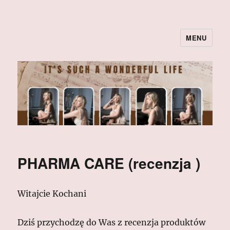
MENU
PHARMA CARE (recenzja )
Witajcie Kochani
Dziś przychodzę do Was z recenzja produktów