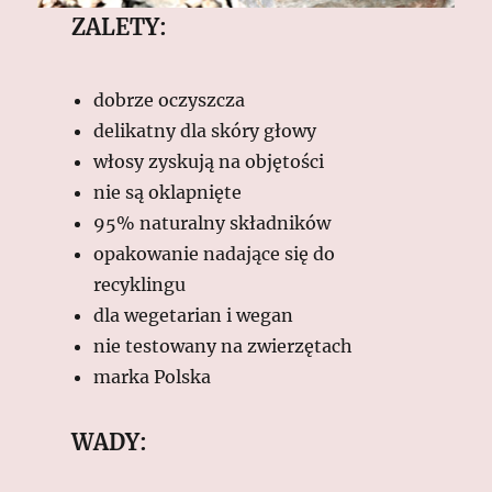
ZALETY:
dobrze oczyszcza
delikatny dla skóry głowy
włosy zyskują na objętości
nie są oklapnięte
95% naturalny składników
opakowanie nadające się do
recyklingu
dla wegetarian i wegan
nie testowany na zwierzętach
marka Polska
WADY: