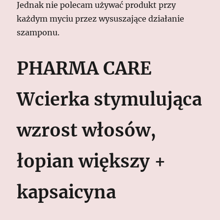
Jednak nie polecam używać produkt przy
każdym myciu przez wysuszające działanie
szamponu.
PHARMA CARE
Wcierka stymulująca
wzrost włosów,
łopian większy +
kapsaicyna