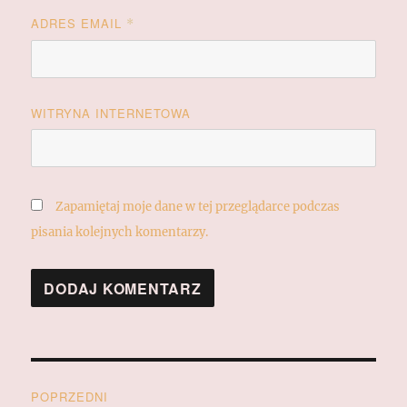
ADRES EMAIL
*
WITRYNA INTERNETOWA
Zapamiętaj moje dane w tej przeglądarce podczas
pisania kolejnych komentarzy.
Nawigacja
POPRZEDNI