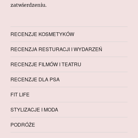
zatwierdzeniu.
RECENZJE KOSMETYKÓW
RECENZJA RESTURACJI I WYDARZEŃ
RECENZJE FILMÓW I TEATRU
RECENZJE DLA PSA
FIT LIFE
STYLIZACJE I MODA
PODRÓŻE