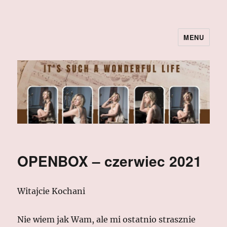
MENU
OPENBOX – czerwiec 2021
Witajcie Kochani
Nie wiem jak Wam, ale mi ostatnio strasznie