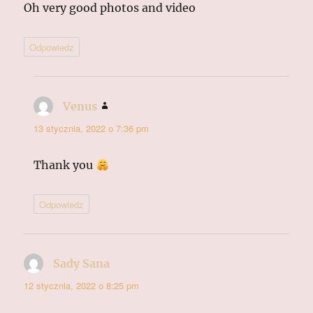
Oh very good photos and video
Odpowiedz
Venus
pisze:
13 stycznia, 2022 o 7:36 pm
Thank you
Odpowiedz
Sady Sana
pisze:
12 stycznia, 2022 o 8:25 pm