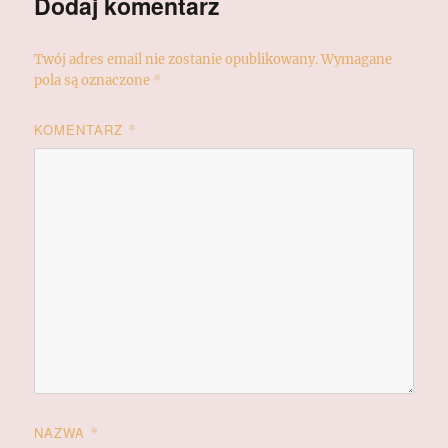
Dodaj komentarz
Twój adres email nie zostanie opublikowany.
Wymagane
pola są oznaczone
*
KOMENTARZ
*
NAZWA
*