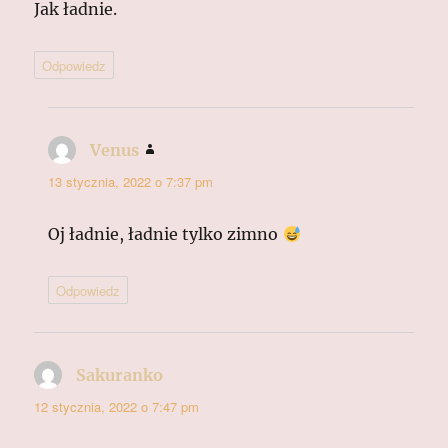
Jak ładnie.
Odpowiedz
Venus
pisze:
13 stycznia, 2022 o 7:37 pm
Oj ładnie, ładnie tylko zimno
Odpowiedz
Sakuranko
pisze:
12 stycznia, 2022 o 7:47 pm