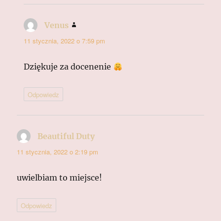
Venus
pisze:
11 stycznia, 2022 o 7:59 pm
Dziękuje za docenenie
Odpowiedz
Beautiful Duty
pisze:
11 stycznia, 2022 o 2:19 pm
uwielbiam to miejsce!
Odpowiedz