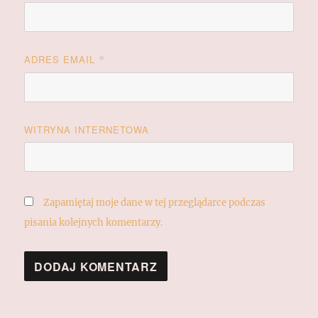
ADRES EMAIL
*
WITRYNA INTERNETOWA
Zapamiętaj moje dane w tej przeglądarce podczas
pisania kolejnych komentarzy.