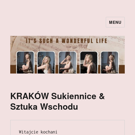
MENU
KRAKÓW Sukiennice &
Sztuka Wschodu
Witajcie kochani 