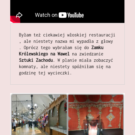
Byłam też ciekawiej włoskiej restauracji 
, ale niestety nazwa mi wypadła z głowy 
. Oprócz tego wybrałam się do 
Zamku 
Królewskiego na Wawel 
na zwiedzanie 
Sztuki Zachodu
. W planie miała zobaczyć 
komnaty, ale niestety spóźniłam się na 
godzinę tej wycieczki. 