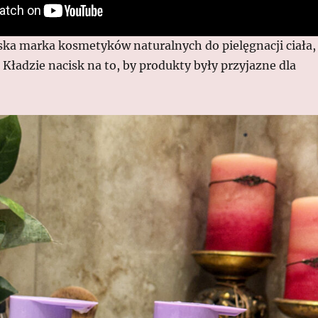
ka marka kosmetyków naturalnych do pielęgnacji ciała,
 Kładzie nacisk na to, by produkty były przyjazne dla