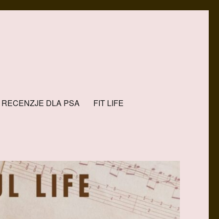
RECENZJE DLA PSA
FIT LIFE