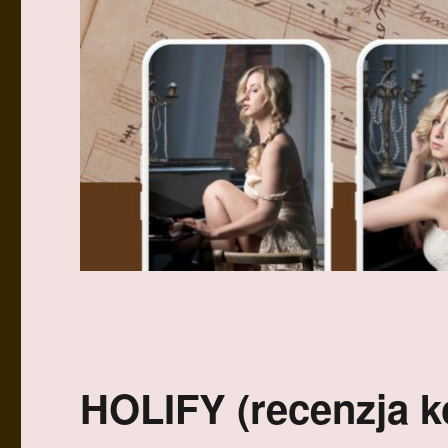
HOLIFY (recenzja 