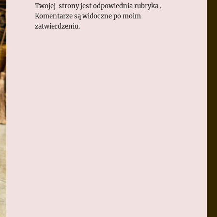
Twojej strony jest odpowiednia rubryka .
Komentarze są widoczne po moim
zatwierdzeniu.