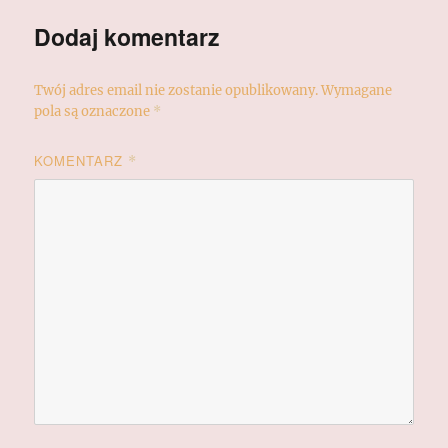
Dodaj komentarz
Twój adres email nie zostanie opublikowany.
Wymagane
pola są oznaczone
*
KOMENTARZ
*