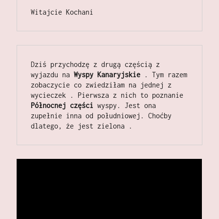
Witajcie Kochani 
Dziś przychodzę z drugą częścią z 
wyjazdu na
 Wyspy Kanaryjskie
 . Tym razem 
zobaczycie co zwiedziłam na jednej z 
wycieczek . Pierwsza z nich to poznanie 
Północnej części 
wyspy. Jest ona 
zupełnie inna od południowej. Choćby 
dlatego, że jest zielona .