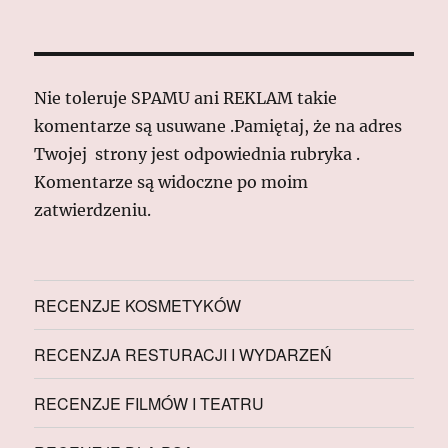
Nie toleruje SPAMU ani REKLAM takie
komentarze są usuwane .Pamiętaj, że na adres
Twojej strony jest odpowiednia rubryka .
Komentarze są widoczne po moim
zatwierdzeniu.
RECENZJE KOSMETYKÓW
RECENZJA RESTURACJI I WYDARZEŃ
RECENZJE FILMÓW I TEATRU