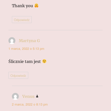
Thank you
Odpowiedz
Martyna G
pisze:
1 marca, 2022 o 5:13 pm
Ślicznie tam jest
Odpowiedz
Venus
pisze:
2 marca, 2022 o 8:13 pm