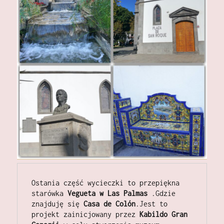
Ostania część wycieczki to przepiękna 
starówka 
Vegueta w Las Palmas
 .Gdzie 
znajduję się 
Casa de Colón
.Jest to 
projekt zainicjowany przez 
Kabildo Gran 