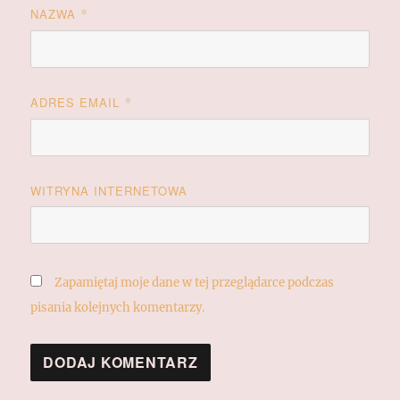
NAZWA
*
ADRES EMAIL
*
WITRYNA INTERNETOWA
Zapamiętaj moje dane w tej przeglądarce podczas
pisania kolejnych komentarzy.