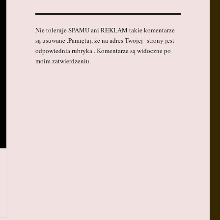
Nie toleruje SPAMU ani REKLAM takie komentarze
są usuwane .Pamiętaj, że na adres Twojej strony jest
odpowiednia rubryka . Komentarze są widoczne po
moim zatwierdzeniu.