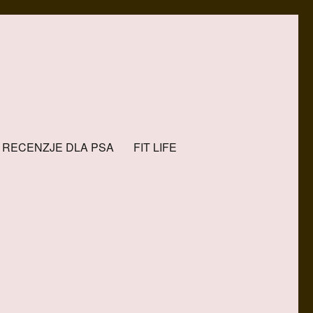
RECENZJE DLA PSA
FIT LIFE