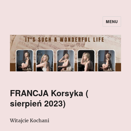
MENU
FRANCJA Korsyka (
sierpień 2023)
Witajcie Kochani