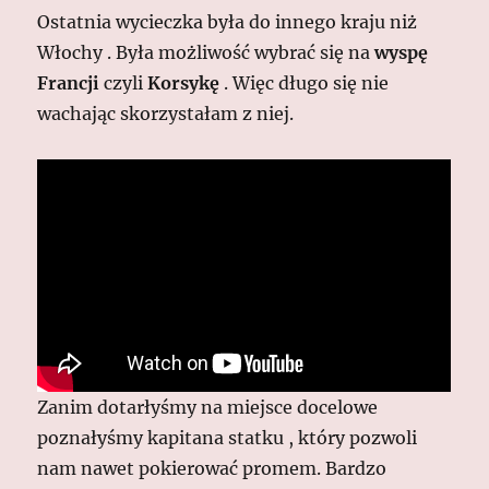
Ostatnia wycieczka była do innego kraju niż
Włochy . Była możliwość wybrać się na
wyspę
Francji
czyli
Korsykę
. Więc długo się nie
wachając skorzystałam z niej.
Zanim dotarłyśmy na miejsce docelowe
poznałyśmy kapitana statku , który pozwoli
nam nawet pokierować promem. Bardzo