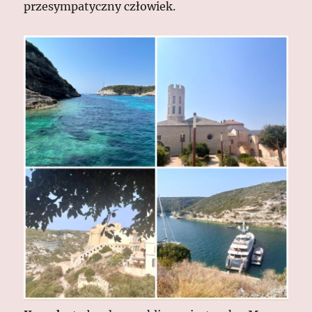
przesympatyczny człowiek.