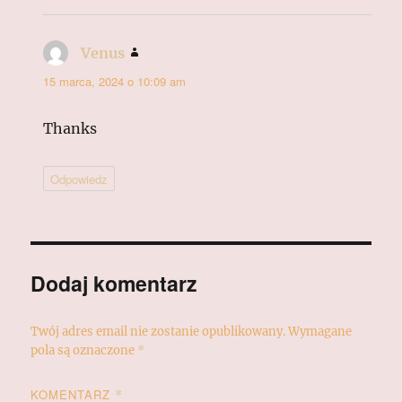
Venus
pisze:
15 marca, 2024 o 10:09 am
Thanks
Odpowiedz
Dodaj komentarz
Twój adres email nie zostanie opublikowany.
Wymagane
pola są oznaczone
*
KOMENTARZ
*