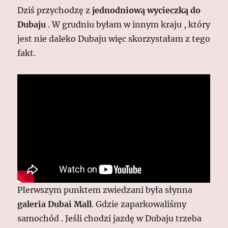
Dziś przychodzę z
jednodniową wycieczką do
Dubaju
. W grudniu byłam w innym kraju , który
jest nie daleko Dubaju więc skorzystałam z tego
fakt.
PIerwszym punktem zwiedzani była słynna
galeria Dubai Mall
. Gdzie zaparkowaliśmy
samochód . Jeśli chodzi jazdę w Dubaju trzeba