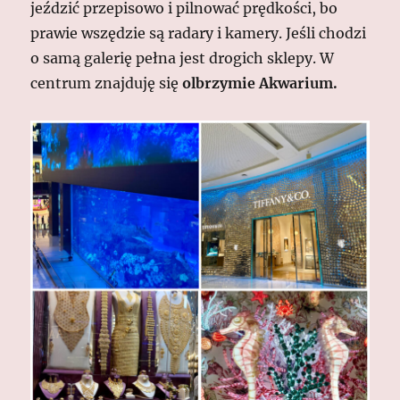
jeździć przepisowo i pilnować prędkości, bo
prawie wszędzie są radary i kamery. Jeśli chodzi
o samą galerię pełna jest drogich sklepy. W
centrum znajduję się
olbrzymie Akwarium.