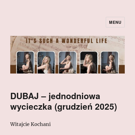
MENU
DUBAJ – jednodniowa
wycieczka (grudzień 2025)
Witajcie Kochani