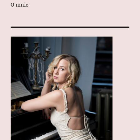
O mnie