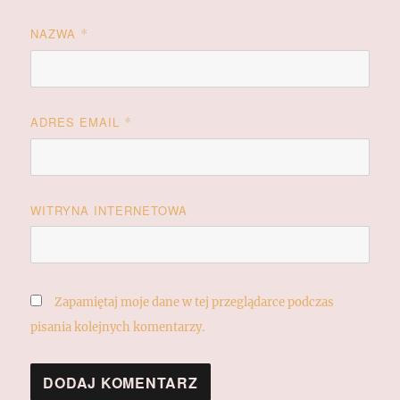
NAZWA
*
ADRES EMAIL
*
WITRYNA INTERNETOWA
Zapamiętaj moje dane w tej przeglądarce podczas
pisania kolejnych komentarzy.