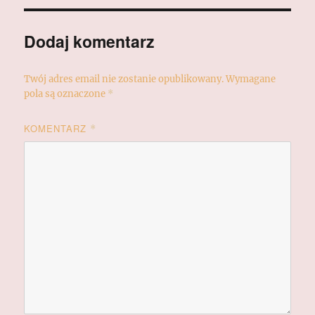
Dodaj komentarz
Twój adres email nie zostanie opublikowany.
Wymagane
pola są oznaczone
*
KOMENTARZ
*