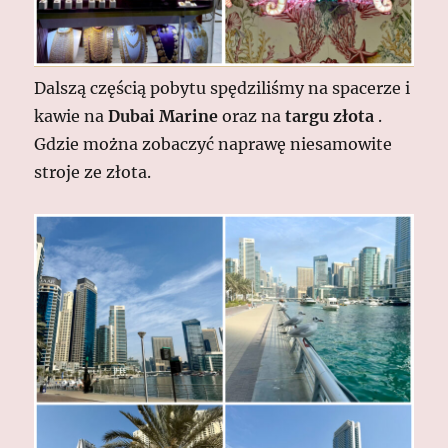
Dalszą częścią pobytu spędziliśmy na spacerze i
kawie na
Dubai Marine
oraz na
targu złota
.
Gdzie można zobaczyć naprawę niesamowite
stroje ze złota.