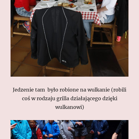
Jedzenie tam było robione na wulkanie (robili
coś w rodzaju grilla działającego dzięki
wulkanowi)