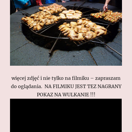
więcej zdjęć i nie tylko na filmiku – zapraszam
do oglądania. NA FILMIKU JEST TEZ NAGRANY
POKAZ NA WULKANIE !!!