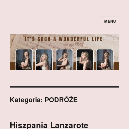
MENU
Kategoria:
PODRÓŻE
Hiszpania Lanzarote