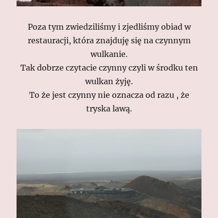
Poza tym zwiedziliśmy i zjedliśmy obiad w
restauracji, która znajduję się na czynnym
wulkanie.
Tak dobrze czytacie czynny czyli w środku ten
wulkan żyję.
To że jest czynny nie oznacza od razu , że
tryska lawą.