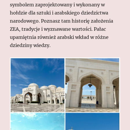
symbolem zaprojektowany i wykonany w
hołdzie dla sztuki i arabskiego dziedzictwa
narodowego. Poznasz tam historię założenia
ZEA, tradycje i wyznawane wartości. Pałac
upamiętnia również arabski wkład w różne
dziedziny wiedzy.