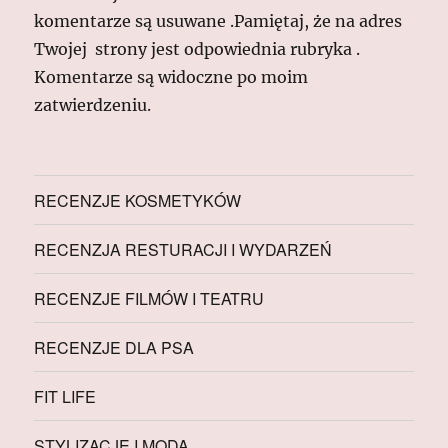
komentarze są usuwane .Pamiętaj, że na adres
Twojej strony jest odpowiednia rubryka .
Komentarze są widoczne po moim
zatwierdzeniu.
RECENZJE KOSMETYKÓW
RECENZJA RESTURACJI I WYDARZEŃ
RECENZJE FILMÓW I TEATRU
RECENZJE DLA PSA
FIT LIFE
STYLIZACJE I MODA