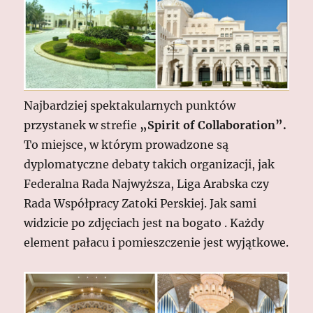
Najbardziej spektakularnych punktów
przystanek w strefie
„Spirit of Collaboration”.
To miejsce, w którym prowadzone są
dyplomatyczne debaty takich organizacji, jak
Federalna Rada Najwyższa, Liga Arabska czy
Rada Współpracy Zatoki Perskiej. Jak sami
widzicie po zdjęciach jest na bogato . Każdy
element pałacu i pomieszczenie jest wyjątkowe.