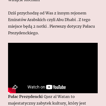
Dziś przychodzę od Was z innym rejonem
Emiratów Arabskich czyli Abu Dhabi . Z tego
miejsce będą 2 notki . Pierwszy dotyczy Pałacu
Prezydenckiego.
Pałac Prezydencki
Qasr al Watan to
majestatyczny zabytek kultury, który jest