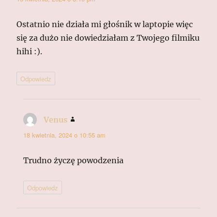
Ostatnio nie działa mi głośnik w laptopie więc
się za dużo nie dowiedziałam z Twojego filmiku
hihi :).
Odpowiedz
Venus
pisze:
18 kwietnia, 2024 o 10:55 am
Trudno życzę powodzenia
Odpowiedz