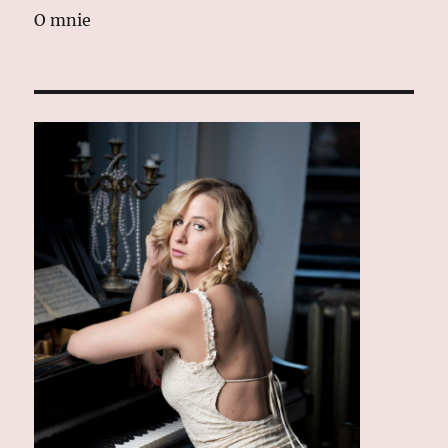
O mnie