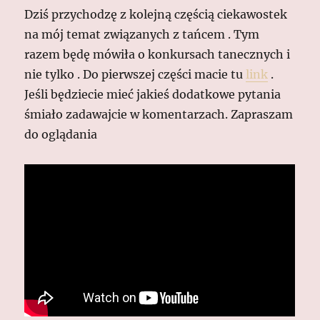
Dziś przychodzę z kolejną częścią ciekawostek
na mój temat związanych z tańcem . Tym
razem będę mówiła o konkursach tanecznych i
nie tylko . Do pierwszej części macie tu
link
.
Jeśli będziecie mieć jakieś dodatkowe pytania
śmiało zadawajcie w komentarzach. Zapraszam
do oglądania