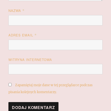
NAZWA
*
ADRES EMAIL
*
WITRYNA INTERNETOWA
Zapamiętaj moje dane w tej przeglądarce podczas
pisania kolejnych komentarzy.