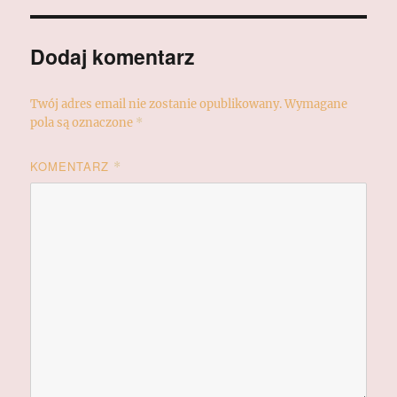
Dodaj komentarz
Twój adres email nie zostanie opublikowany.
Wymagane
pola są oznaczone
*
KOMENTARZ
*