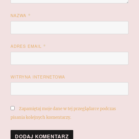
NAZWA
*
ADRES EMAIL
*
WITRYNA INTERNETOWA
Zapamiętaj moje dane w tej przeglądarce podczas
pisania kolejnych komentarzy.