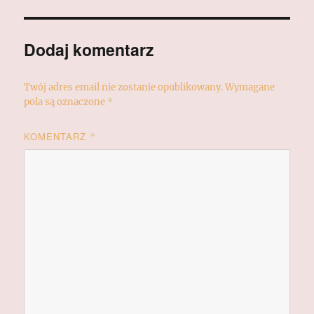
Dodaj komentarz
Twój adres email nie zostanie opublikowany.
Wymagane
pola są oznaczone
*
KOMENTARZ
*