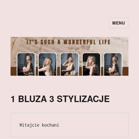
MENU
1 BLUZA 3 STYLIZACJE
Witajcie kochani 