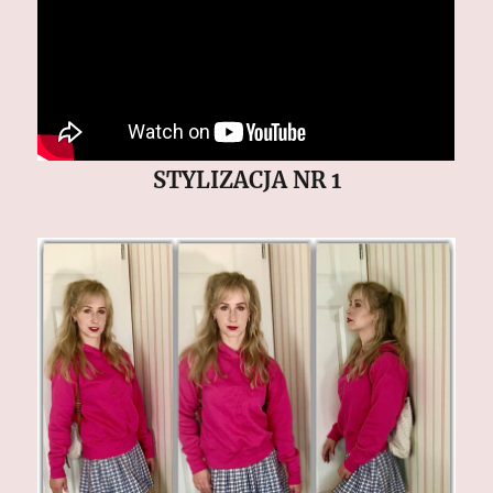
STYLIZACJA NR 1